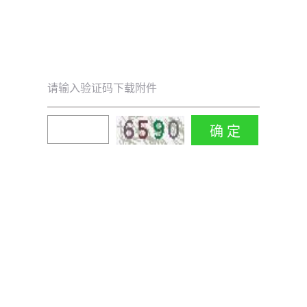
请输入验证码下载附件