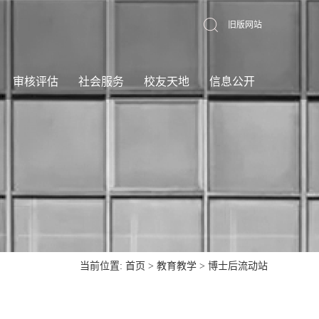
旧版网站
审核评估
社会服务
校友天地
信息公开
当前位置:
首页
>
教育教学
>
博士后流动站