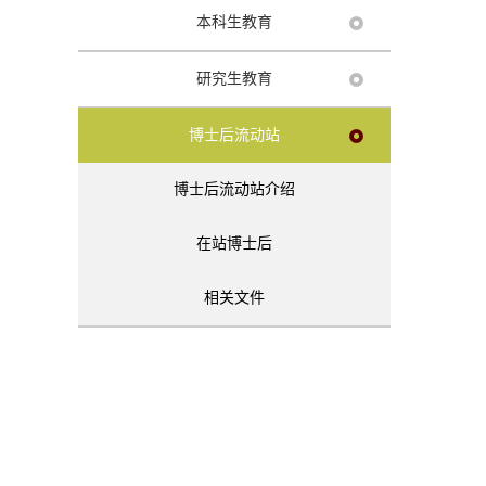
本科生教育
研究生教育
博士后流动站
博士后流动站介绍
在站博士后
相关文件