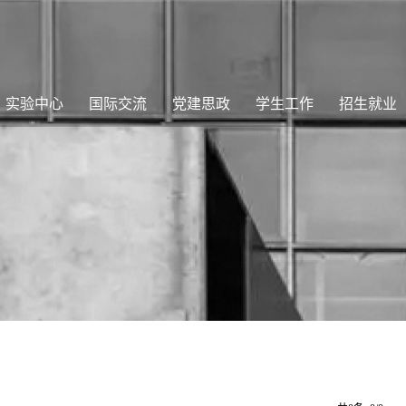
实验中心
国际交流
党建思政
学生工作
招生就业