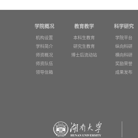
学院概况
教育教学
科学研究
机构设置
本科生教育
学院平台
学科简介
研究生教育
纵向科研
师资概况
博士后流动站
横向科研
师资队伍
奖励荣誉
领导信箱
成果发布