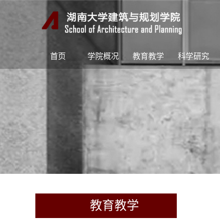
首页
学院概况
教育教学
科学研究
教育教学