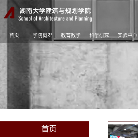
首页
学院概况
教育教学
科学研究
实验中心
首页